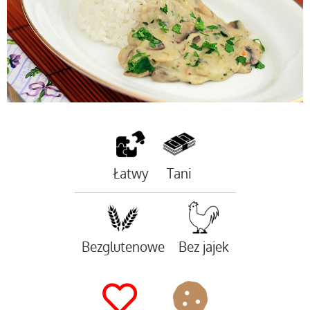
Łatwy
Tani
Bezglutenowe
Bez jajek