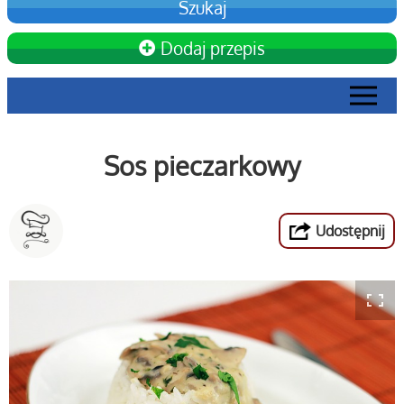
Dodaj przepis
Sos pieczarkowy
Udostępnij