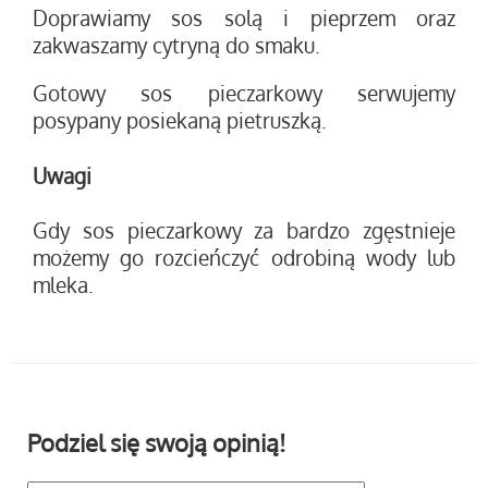
Doprawiamy sos solą i pieprzem oraz
zakwaszamy cytryną do smaku.
Gotowy sos pieczarkowy serwujemy
posypany posiekaną pietruszką.
Uwagi
Gdy sos pieczarkowy za bardzo zgęstnieje
możemy go rozcieńczyć odrobiną wody lub
mleka.
Podziel się swoją opinią!