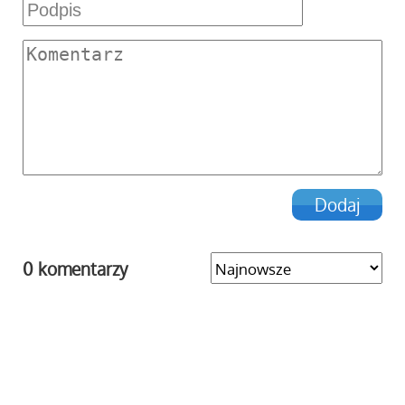
0 komentarzy