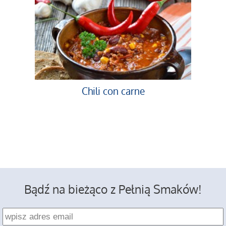
Chili con carne
Bądź na bieżąco z Pełnią Smaków!