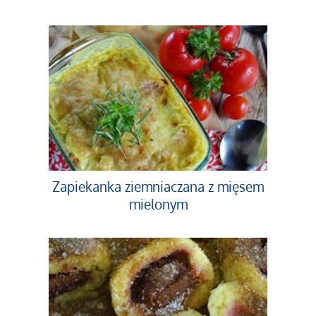
Zapiekanka ziemniaczana z mięsem
mielonym