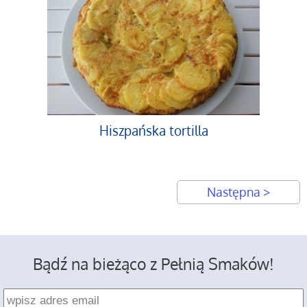
Hiszpańska tortilla
Następna >
Bądź na bieżąco z Pełnią Smaków!