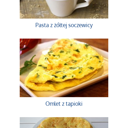
Pasta z żółtej soczewicy
Omlet z tapioki