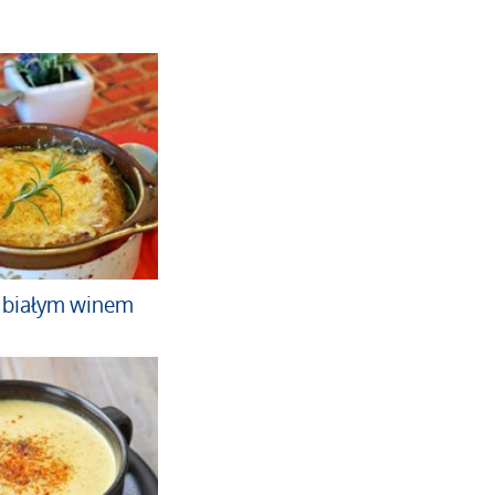
 białym winem