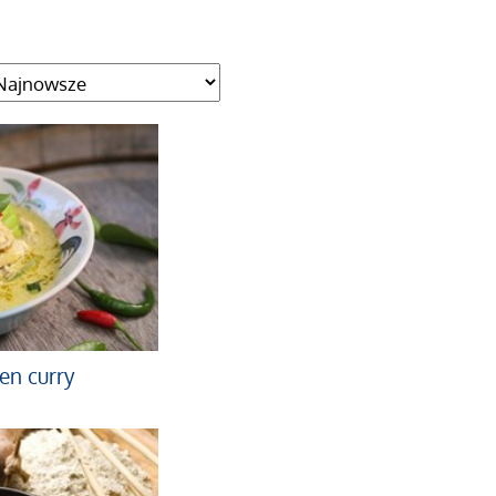
een curry