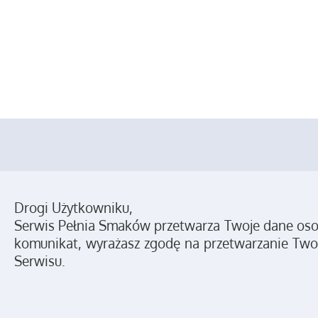
Drogi Użytkowniku,
Serwis Pełnia Smaków przetwarza Twoje dane osobo
komunikat, wyrażasz zgodę na przetwarzanie Two
Serwisu.