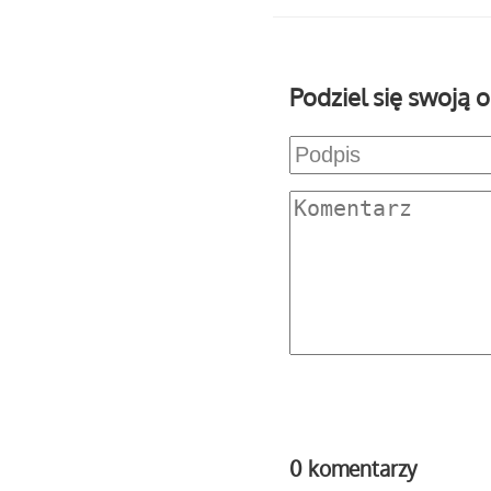
Podziel się swoją o
0 komentarzy