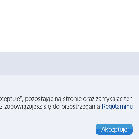
eptuje”, pozostając na stronie oraz zamykając ten
z zobowiązujesz się do przestrzegania
Regulaminu