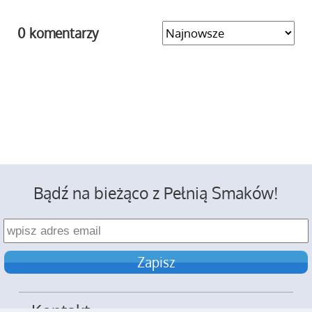
0 komentarzy
Bądź na bieżąco z Pełnią Smaków!
Kontakt