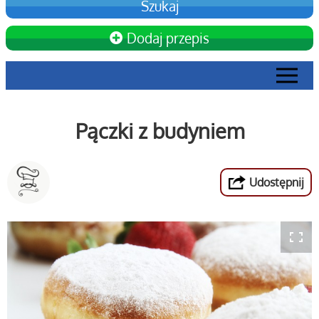
Dodaj przepis
Pączki z budyniem
Udostępnij