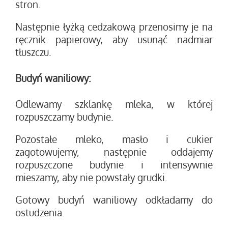
stron.
Następnie łyżką cedzakową przenosimy je na
ręcznik papierowy, aby usunąć nadmiar
tłuszczu.
Budyń waniliowy:
Odlewamy szklankę mleka, w której
rozpuszczamy budynie.
Pozostałe mleko, masło i cukier
zagotowujemy, następnie oddajemy
rozpuszczone budynie i intensywnie
mieszamy, aby nie powstały grudki.
Gotowy budyń waniliowy odkładamy do
ostudzenia.