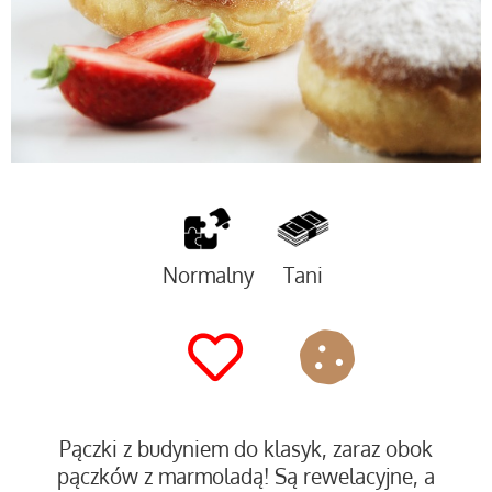
Normalny
Tani
Pączki z budyniem do klasyk, zaraz obok
pączków z marmoladą! Są rewelacyjne, a