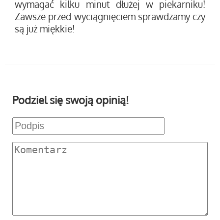
wymagać kilku minut dłużej w piekarniku!
Zawsze przed wyciągnięciem sprawdzamy czy
są już miękkie!
Podziel się swoją opinią!