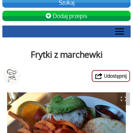
Dodaj przepis
Frytki z marchewki
Udostępnij