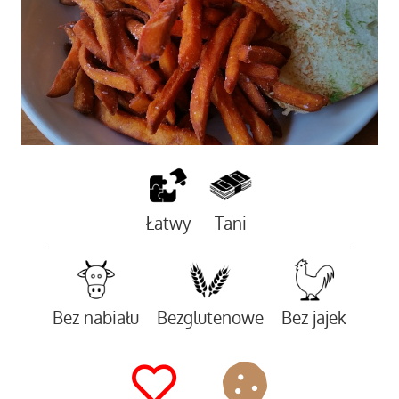
Łatwy
Tani
Bez nabiału
Bezglutenowe
Bez jajek