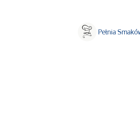
Pełnia Smakó