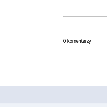
0 komentarzy