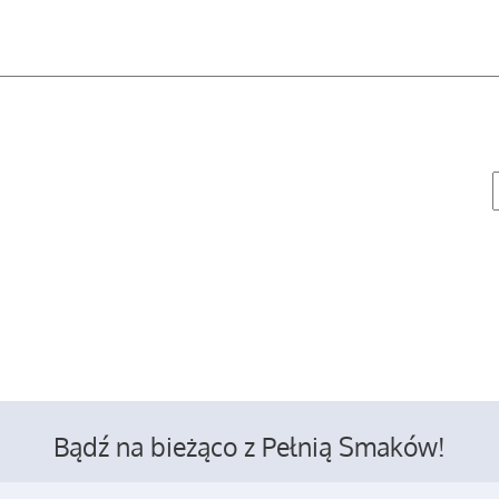
Bądź na bieżąco z Pełnią Smaków!