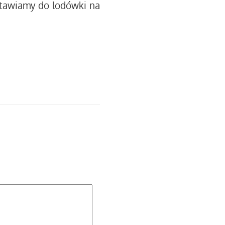
tawiamy do lodówki na