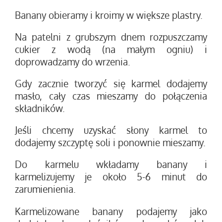
Banany obieramy i kroimy w większe plastry.
Na patelni z grubszym dnem rozpuszczamy
cukier z wodą (na małym ogniu) i
doprowadzamy do wrzenia.
Gdy zacznie tworzyć się karmel dodajemy
masło, cały czas mieszamy do połączenia
składników.
Jeśli chcemy uzyskać słony karmel to
dodajemy szczyptę soli i ponownie mieszamy.
Do karmelu wkładamy banany i
karmelizujemy je około 5-6 minut do
zarumienienia.
Karmelizowane banany podajemy jako