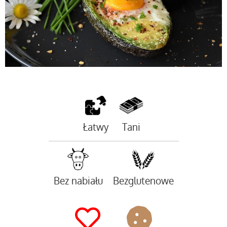
Łatwy
Tani
Bez nabiału
Bezglutenowe