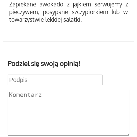
Zapiekane awokado z jajkiem serwujemy z
pieczywem, posypane szczypiorkiem lub w
towarzystwie lekkiej sałatki.
Podziel się swoją opinią!