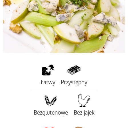
Łatwy
Przystępny
Bezglutenowe
Bez jajek