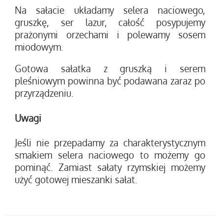
Na sałacie układamy selera naciowego,
gruszkę, ser lazur, całość posypujemy
prażonymi orzechami i polewamy sosem
miodowym.
Gotowa sałatka z gruszką i serem
pleśniowym powinna być podawana zaraz po
przyrządzeniu.
Uwagi
Jeśli nie przepadamy za charakterystycznym
smakiem selera naciowego to możemy go
pominąć. Zamiast sałaty rzymskiej możemy
użyć gotowej mieszanki sałat.