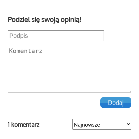
Podziel się swoją opinią!
1 komentarz