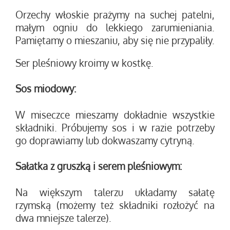
Orzechy włoskie prażymy na suchej patelni,
małym ogniu do lekkiego zarumieniania.
Pamiętamy o mieszaniu, aby się nie przypaliły.
Ser pleśniowy kroimy w kostkę.
Sos miodowy:
W miseczce mieszamy dokładnie wszystkie
składniki. Próbujemy sos i w razie potrzeby
go doprawiamy lub dokwaszamy cytryną.
Sałatka z gruszką i serem pleśniowym:
Na większym talerzu układamy sałatę
rzymską (możemy też składniki rozłożyć na
dwa mniejsze talerze).