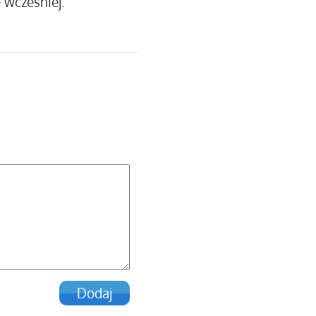
e wcześniej.