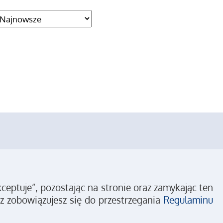
eptuje”, pozostając na stronie oraz zamykając ten
z zobowiązujesz się do przestrzegania
Regulaminu