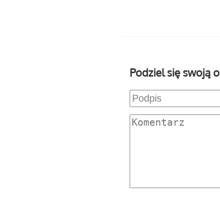
Podziel się swoją o