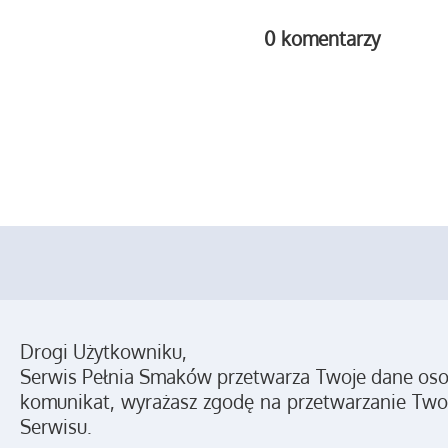
0 komentarzy
Drogi Użytkowniku,
Serwis Pełnia Smaków przetwarza Twoje dane osobo
komunikat, wyrażasz zgodę na przetwarzanie Two
Serwisu.