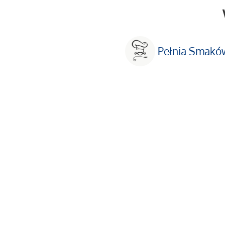
Pełnia Smakó