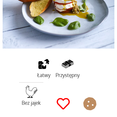
Łatwy
Przystępny
Bez jajek