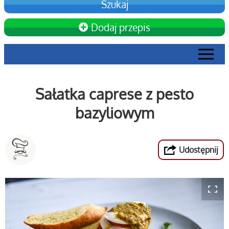
Dodaj przepis
Sałatka caprese z pesto
bazyliowym
Udostępnij