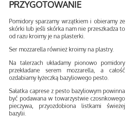
PRZYGOTOWANIE
Pomidory sparzamy wrzątkiem i obieramy ze
skórki lub jeśli skórka nam nie przeszkadza to
od razu kroimy je na plasterki.
Ser mozzarella również kroimy na plastry.
Na talerzach układamy pionowo pomidory
przekładane serem mozzarella, a całość
ozdabiamy łyżeczką bazyliowego pesto.
Sałatka caprese z pesto bazyliowym powinna
być podawana w towarzystwie czosnkowego
pieczywa, przyozdobiona listkami świeżej
bazylii.