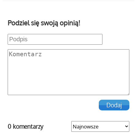
Podziel się swoją opinią!
0 komentarzy