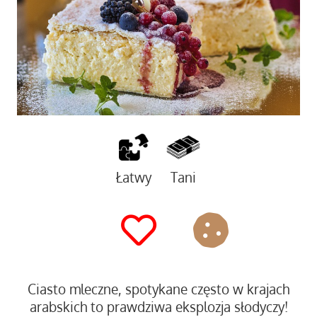
Łatwy
Tani
Ciasto mleczne, spotykane często w krajach
arabskich to prawdziwa eksplozja słodyczy!