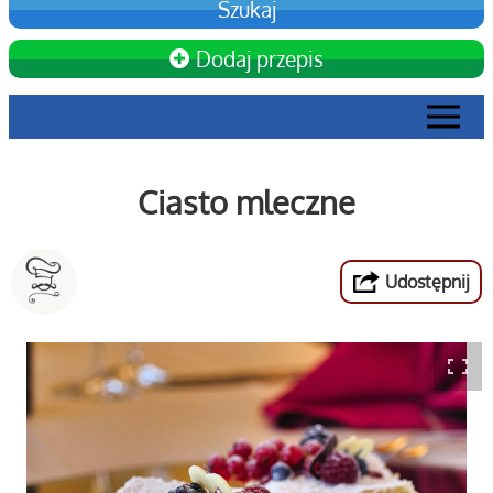
Dodaj przepis
Ciasto mleczne
Udostępnij