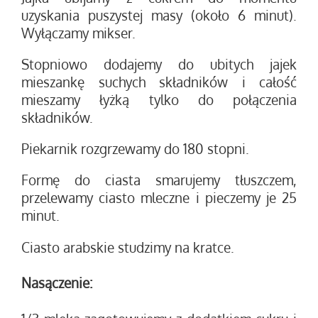
uzyskania puszystej masy (około 6 minut).
Wyłączamy mikser.
Stopniowo dodajemy do ubitych jajek
mieszankę suchych składników i całość
mieszamy łyżką tylko do połączenia
składników.
Piekarnik rozgrzewamy do 180 stopni.
Formę do ciasta smarujemy tłuszczem,
przelewamy ciasto mleczne i pieczemy je 25
minut.
Ciasto arabskie studzimy na kratce.
Nasączenie: