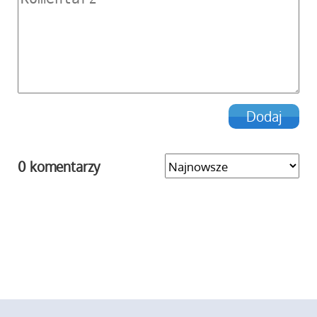
0 komentarzy