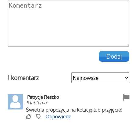
1 komentarz
Patrycja Reszko
5 lat temu
Świetna propozycja na kolację lub przyjęcie!
Odpowiedz