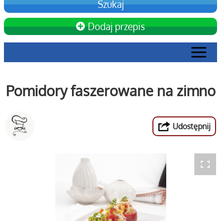
Dodaj przepis
Pomidory faszerowane na zimno
Udostępnij