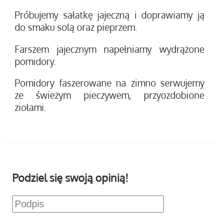
Próbujemy sałatkę jajeczną i doprawiamy ją
do smaku solą oraz pieprzem.
Farszem jajecznym napełniamy wydrążone
pomidory.
Pomidory faszerowane na zimno serwujemy
ze świeżym pieczywem, przyozdobione
ziołami.
Podziel się swoją opinią!