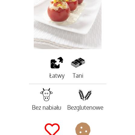
Łatwy
Tani
Bez nabiału
Bezglutenowe