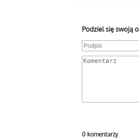
Podziel się swoją o
0 komentarzy