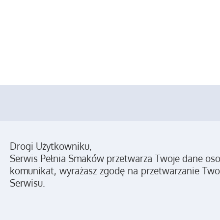
Drogi Użytkowniku,
Serwis Pełnia Smaków przetwarza Twoje dane osobo
komunikat, wyrażasz zgodę na przetwarzanie Two
Serwisu.