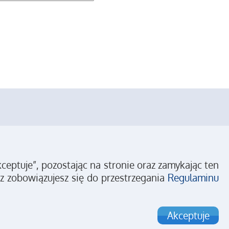
eptuje”, pozostając na stronie oraz zamykając ten
z zobowiązujesz się do przestrzegania
Regulaminu