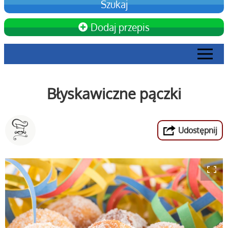
Dodaj przepis
Błyskawiczne pączki
Udostępnij