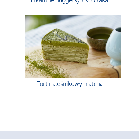
Tort naleśnikowy matcha